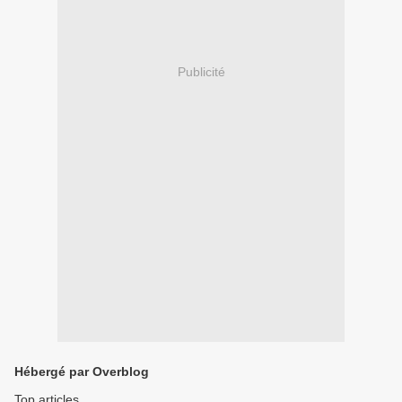
Publicité
Hébergé par Overblog
Top articles