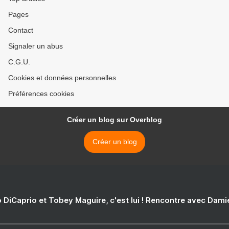
Pages
Contact
Signaler un abus
C.G.U.
Cookies et données personnelles
Préférences cookies
Créer un blog sur Overblog
Créer un blog
 DiCaprio et Tobey Maguire, c'est lui ! Rencontre avec Dam