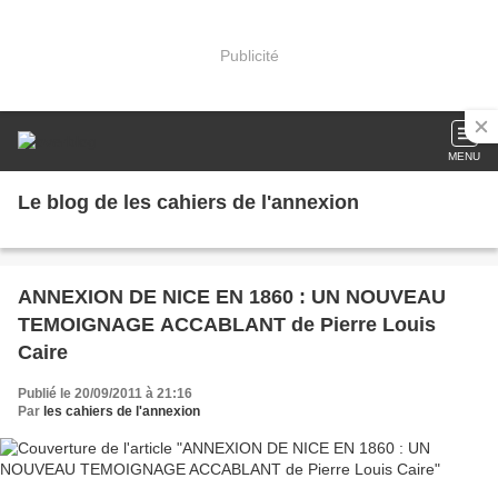
Publicité
MENU
Le blog de les cahiers de l'annexion
ANNEXION DE NICE EN 1860 : UN NOUVEAU
TEMOIGNAGE ACCABLANT de Pierre Louis
Caire
Publié le 20/09/2011 à 21:16
Par
les cahiers de l'annexion