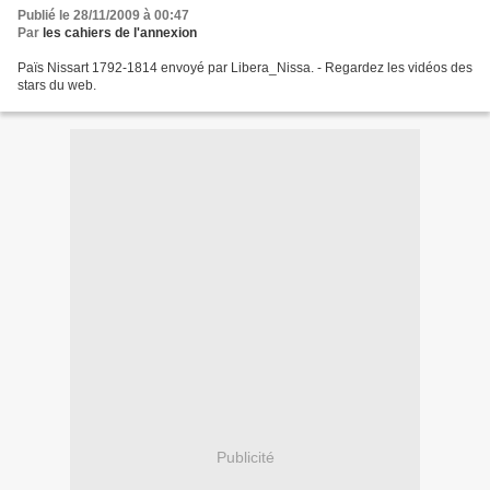
Publié le 28/11/2009 à 00:47
Par
les cahiers de l'annexion
Païs Nissart 1792-1814 envoyé par Libera_Nissa. - Regardez les vidéos des
stars du web.
Publicité